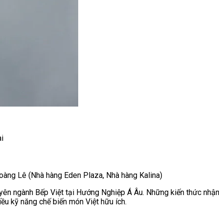
i
oàng Lê (Nhà hàng Eden Plaza, Nhà hàng Kalina)
ên ngành Bếp Việt tại Hướng Nghiệp Á Âu. Những kiến thức nhận
iều kỹ năng chế biến món Việt hữu ích.