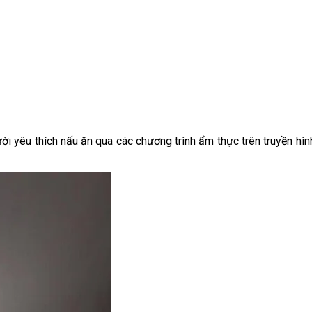
ười yêu thích nấu ăn qua các chương trình ẩm thực trên truyền h