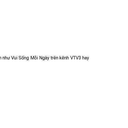
ình như Vui Sống Mỗi Ngày trên kênh VTV3 hay