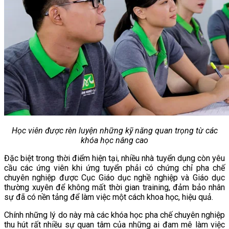
Học viên được rèn luyện những kỹ năng quan trọng từ các
khóa học nâng cao
Đặc biệt trong thời điểm hiện tại, nhiều nhà tuyển dụng còn yêu
cầu các ứng viên khi ứng tuyển phải có chứng chỉ pha chế
chuyên nghiệp được Cục Giáo dục nghề nghiệp và Giáo dục
thường xuyên để không mất thời gian training, đảm bảo nhân
sự đã có nền tảng để làm việc một cách khoa học, hiệu quả.
Chính những lý do này mà các khóa học pha chế chuyên nghiệp
thu hút rất nhiều sự quan tâm của những ai đam mê làm việc