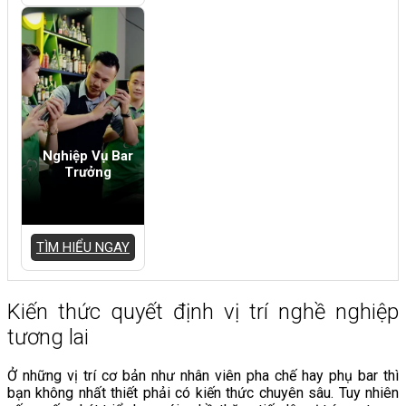
Nghiệp Vụ Bar
Trưởng
TÌM HIỂU NGAY
Kiến thức quyết định vị trí nghề nghiệp
tương lai
Ở những vị trí cơ bản như nhân viên pha chế hay phụ bar thì
bạn không nhất thiết phải có kiến thức chuyên sâu. Tuy nhiên