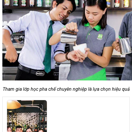
Chưa có sản phẩm trong giỏ hàng.
Giỏ hàng
Chưa có sản phẩm trong giỏ hàng.
Tham gia lớp học pha chế chuyên nghiệp là lựa chọn hiệu quả