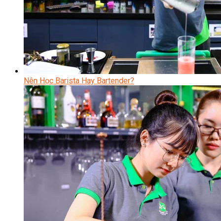
Nên Học Barista Hay Bartender?