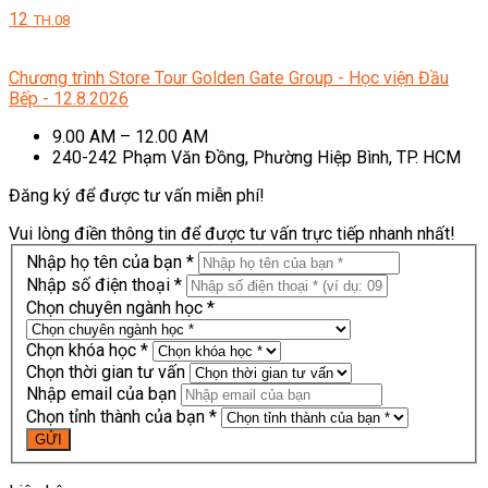
12
TH.08
Chương trình Store Tour Golden Gate Group - Học viện Đầu
Bếp - 12.8.2026
9.00 AM – 12.00 AM
240-242 Phạm Văn Đồng, Phường Hiệp Bình, TP. HCM
Đăng ký để được tư vấn miễn phí!
Vui lòng điền thông tin để được tư vấn trực tiếp nhanh nhất!
Nhập họ tên của bạn *
Nhập số điện thoại *
Chọn chuyên ngành học *
Chọn khóa học *
Chọn thời gian tư vấn
Nhập email của bạn
Chọn tỉnh thành của bạn *