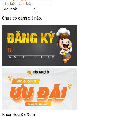
Chưa có đánh giá nào.
Khóa Học Đã Xem