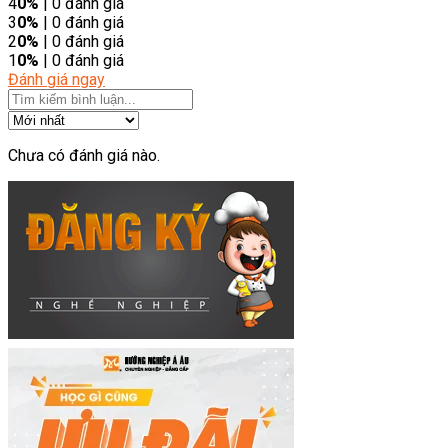
4
0%
| 0 đánh giá
3
0%
| 0 đánh giá
2
0%
| 0 đánh giá
1
0%
| 0 đánh giá
Đánh giá ngay
Chưa có đánh giá nào.