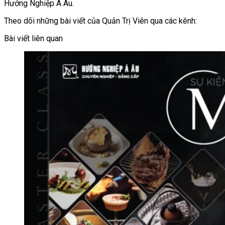
Hướng Nghiệp Á Âu.
Theo dõi những bài viết của Quản Trị Viên qua các kênh:
Bài viết liên quan