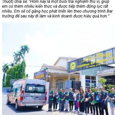
Thuột) chia sẻ: “
Hôm nay là một buổi trải nghiệm thú vị, giúp
em có thêm nhiều kiến thức và được tiếp thêm động lực rất
nhiều. Em sẽ cố gắng học phát triển lên theo chương trình Bar
trưởng để sau này đi làm và kinh doanh được hiệu quả hơn.”