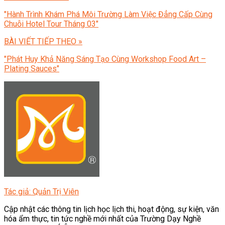
"Hành Trình Khám Phá Môi Trường Làm Việc Đẳng Cấp Cùng
Chuỗi Hotel Tour Tháng 03"
BÀI VIẾT TIẾP THEO »
"Phát Huy Khả Năng Sáng Tạo Cùng Workshop Food Art –
Plating Sauces"
Tác giả: Quản Trị Viên
Cập nhật các thông tin lịch học lịch thi, hoạt động, sự kiện, văn
hóa ẩm thực, tin tức nghề mới nhất của Trường Dạy Nghề