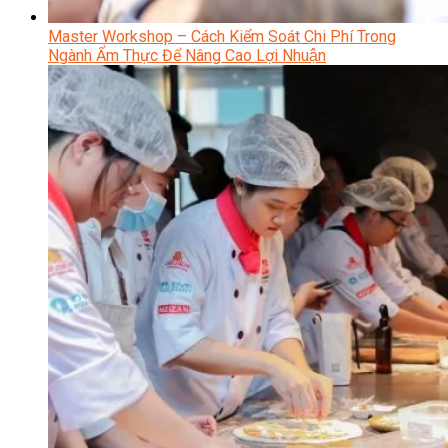
Master Workshop – Cách Kiểm Soát Chi Phí Trong
Ngành Ẩm Thực Để Nâng Cao Lợi Nhuận