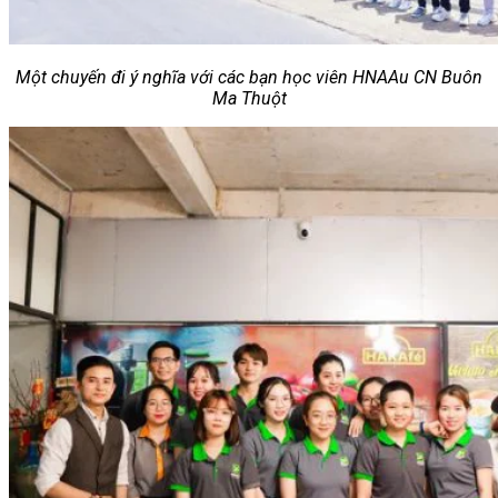
Một chuyến đi ý nghĩa với các bạn học viên HNAAu CN Buôn
Ma Thuột