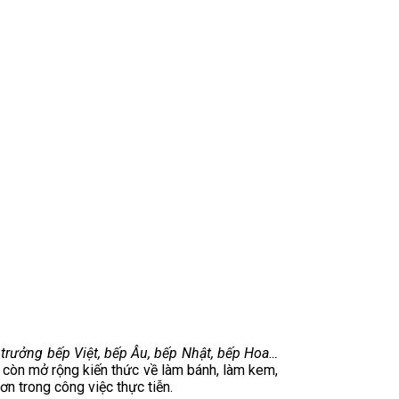
trưởng bếp Việt, bếp Âu, bếp Nhật, bếp Hoa…
 còn mở rộng kiến thức về làm bánh, làm kem,
n trong công việc thực tiễn.