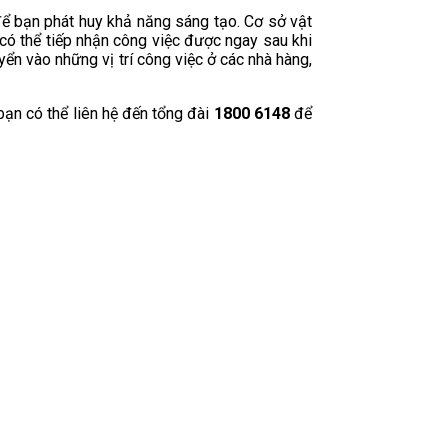
để bạn phát huy khả năng sáng tạo. Cơ sở vật
 có thể tiếp nhận công việc được ngay sau khi
yển vào những vị trí công việc ở các nhà hàng,
ạn có thể liên hệ đến tổng đài
1800 6148
để