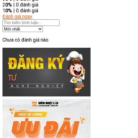
2
0%
| 0 đánh giá
1
0%
| 0 đánh giá
Đánh giá ngay
Chưa có đánh giá nào.