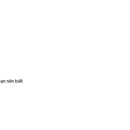
ạn nên biết.