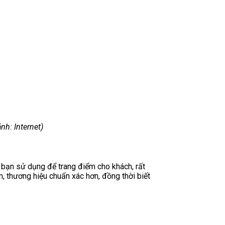
h: Internet)
m bạn sử dụng để trang điểm cho khách, rất
 thương hiệu chuẩn xác hơn, đồng thời biết