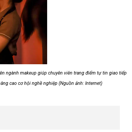
n ngành makeup giúp chuyên viên trang điểm tự tin giao tiếp
nâng cao cơ hội nghề nghiệp (Nguồn ảnh: Internet)