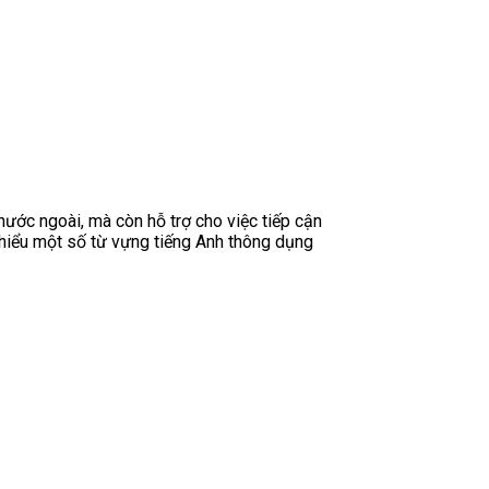
nước ngoài, mà còn hỗ trợ cho việc tiếp cận
 hiểu một số từ vựng tiếng Anh thông dụng