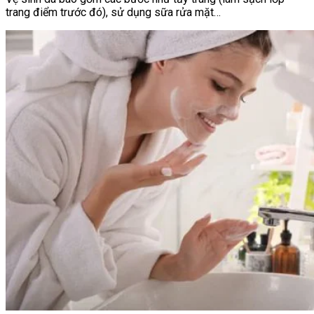
trang điểm trước đó), sử dụng sữa rửa mặt…