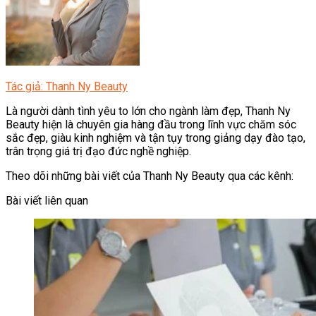
Tác giả: Thanh Ny Beauty
Là người dành tình yêu to lớn cho ngành làm đẹp, Thanh Ny
Beauty hiện là chuyên gia hàng đầu trong lĩnh vực chăm sóc
sắc đẹp, giàu kinh nghiệm và tận tụy trong giảng dạy đào tạo,
trân trọng giá trị đạo đức nghề nghiệp.
Theo dõi những bài viết của Thanh Ny Beauty qua các kênh:
Bài viết liên quan