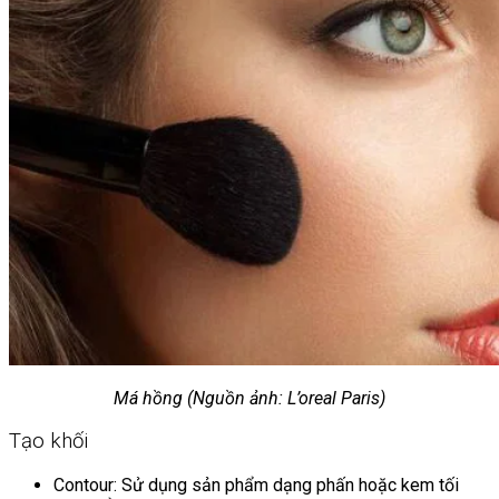
Má hồng (Nguồn ảnh: L’oreal Paris)
Tạo khối
Contour: Sử dụng sản phẩm dạng phấn hoặc kem tối