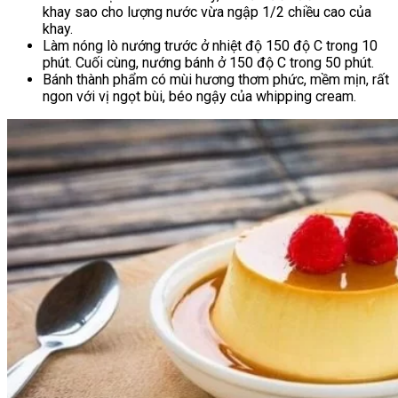
khay sao cho lượng nước vừa ngập 1/2 chiều cao của
khay.
Làm nóng lò nướng trước ở nhiệt độ 150 độ C trong 10
phút. Cuối cùng, nướng bánh ở 150 độ C trong 50 phút.
Bánh thành phẩm có mùi hương thơm phức, mềm mịn, rất
ngon với vị ngọt bùi, béo ngậy của whipping cream.