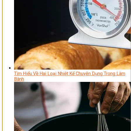
Tìm Hiểu Về Hai Loại Nhiệt Kế Chuyên Dụng Trong Làm
Bánh