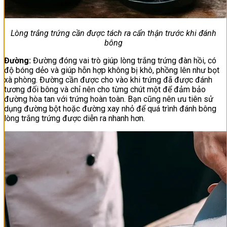
Lòng trắng trứng cần được tách ra cẩn thận trước khi đánh
bông
Đường:
Đường đóng vai trò giúp lòng trắng trứng đàn hồi, có
độ bóng dẻo và giúp hỗn hợp không bị khô, phồng lên như bọt
xà phòng. Đường cần được cho vào khi trứng đã được đánh
tương đối bông và chỉ nên cho từng chút một để đảm bảo
đường hòa tan với trứng hoàn toàn. Bạn cũng nên ưu tiên sử
dụng đường bột hoặc đường xay nhỏ để quá trình đánh bông
lòng trắng trứng được diễn ra nhanh hơn.