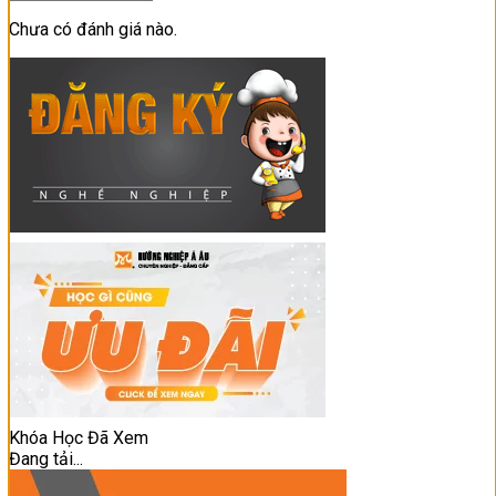
Chưa có đánh giá nào.
Khóa Học Đã Xem
Đang tải...