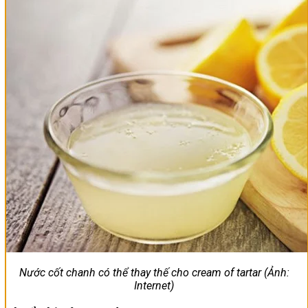
Nước cốt chanh có thể thay thế cho cream of tartar (Ảnh:
Internet)