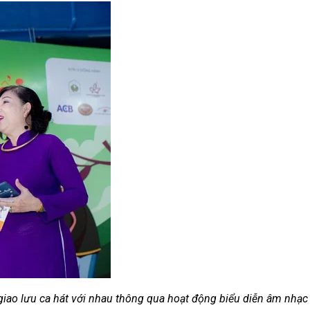
iao lưu ca hát với nhau thông qua hoạt động biểu diễn âm nhạc