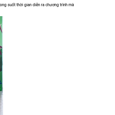
rong suốt thời gian diễn ra chương trình mà