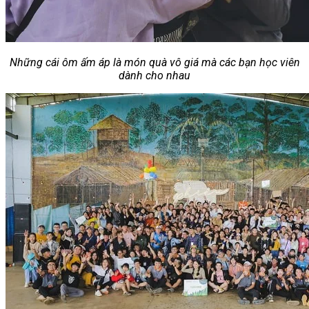
Những cái ôm ấm áp là món quà vô giá mà các bạn học viên
dành cho nhau