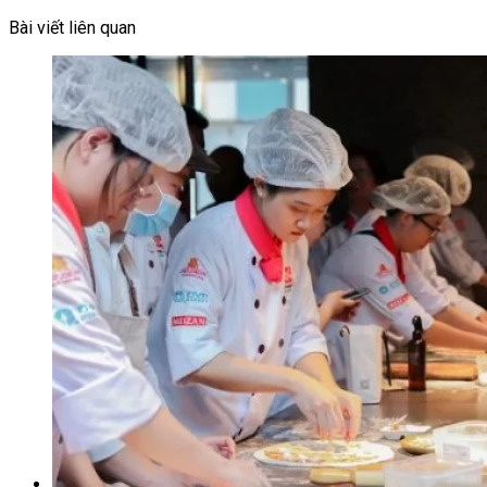
Bài viết liên quan