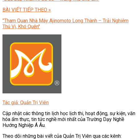
BÀI VIẾT TIẾP THEO »
"Tham Quan Nhà Máy Ajinomoto Long Thành – Trải Nghiệm
Thú Vị, Khó Quên"
Tác giả: Quản Trị Viên
Cập nhật các thông tin lịch học lịch thi, hoạt động, sự kiện, văn
hóa ẩm thực, tin tức nghề mới nhất của Trường Dạy Nghề
Hướng Nghiệp Á Âu.
Theo dõi những bài viết của Quản Trị Viên qua các kênh: