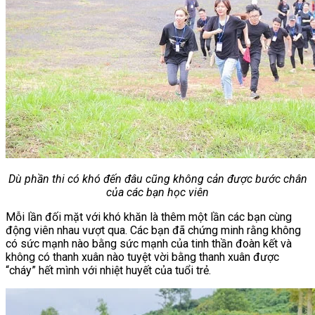
Dù phần thi có khó đến đâu cũng không cản được bước chân
của các bạn học viên
Mỗi lần đối mặt với khó khăn là thêm một lần các bạn cùng
động viên nhau vượt qua. Các bạn đã chứng minh rằng không
có sức mạnh nào bằng sức mạnh của tinh thần đoàn kết và
không có thanh xuân nào tuyệt vời bằng thanh xuân được
“cháy” hết mình với nhiệt huyết của tuổi trẻ.