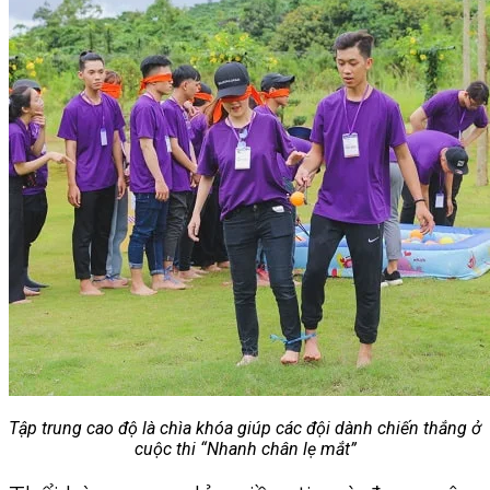
Tập trung cao độ là chìa khóa giúp các đội dành chiến thắng ở
cuộc thi “Nhanh chân lẹ mắt”