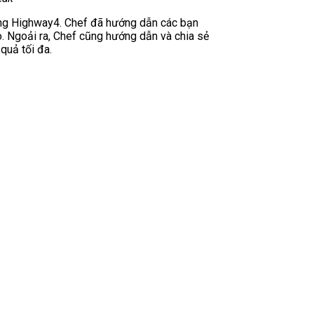
ng Highway4. Chef đã hướng dẫn các bạn
. Ngoải ra, Chef cũng hướng dẫn và chia sẻ
quả tối đa.