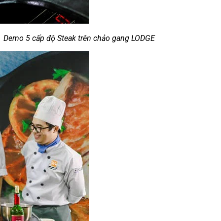
Demo 5 cấp độ Steak trên chảo gang LODGE