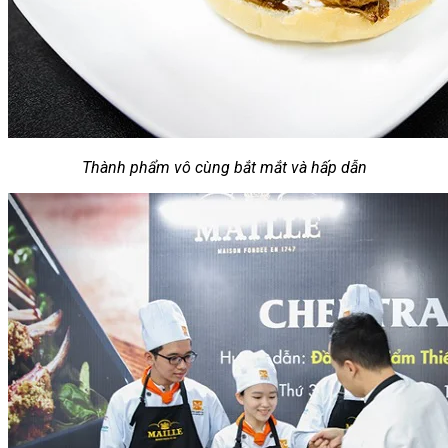
Thành phẩm vô cùng bắt mắt và hấp dẫn