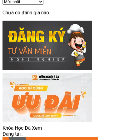
Chưa có đánh giá nào.
Khóa Học Đã Xem
Đang tải...