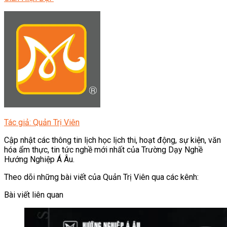
Tác giả: Quản Trị Viên
Cập nhật các thông tin lịch học lịch thi, hoạt động, sự kiện, văn
hóa ẩm thực, tin tức nghề mới nhất của Trường Dạy Nghề
Hướng Nghiệp Á Âu.
Theo dõi những bài viết của Quản Trị Viên qua các kênh:
Bài viết liên quan