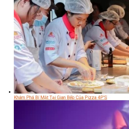
Khám Phá Bí Mật Tại Gian Bếp Của Pizza 4P’S