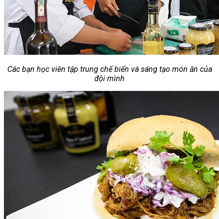
Các bạn học viên tập trung chế biến và sáng tạo món ăn của
đội mình