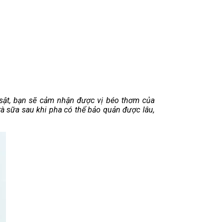
 sật, bạn sẽ cảm nhận được vị béo thơm của
 sữa sau khi pha có thể bảo quản được lâu,