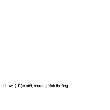
 Rainbow…). Đặc biệt, chương trình thường