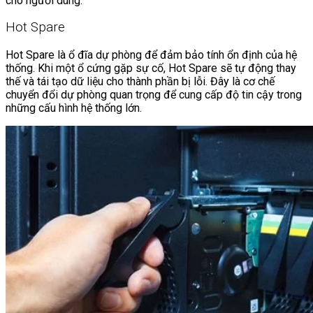
cho người dùng.
Hot Spare
Hot Spare là ổ đĩa dự phòng để đảm bảo tính ổn định của hệ
thống. Khi một ổ cứng gặp sự cố, Hot Spare sẽ tự động thay
thế và tái tạo dữ liệu cho thành phần bị lỗi. Đây là cơ chế
chuyển đổi dự phòng quan trọng để cung cấp độ tin cậy trong
những cấu hình hệ thống lớn.