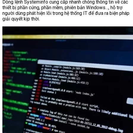
Dòng lệnh Systeminfo cung cấp nhanh chóng thông tin về các
thiết bị phần cứng, phần mềm, phiên bản Windows…, hỗ trợ
người dùng phát hiện lỗi trong hệ thống IT để đưa ra biện pháp
giải quyết kịp thời.