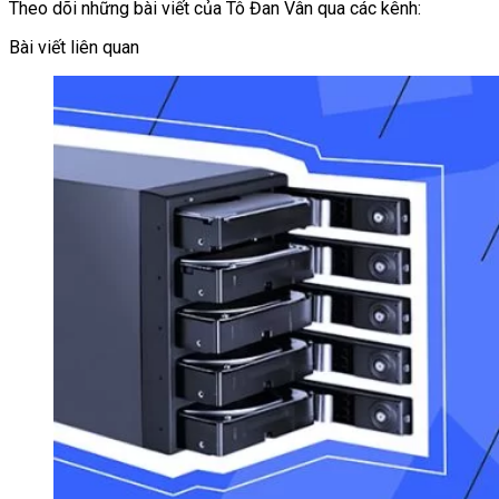
Theo dõi những bài viết của Tô Đan Vân qua các kênh:
Bài viết liên quan