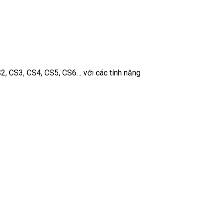
2, CS3, CS4, CS5, CS6… với các tính năng