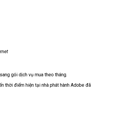
rnet
 sang gói dịch vụ mua theo tháng.
 thời điểm hiện tại nhà phát hành Adobe đã