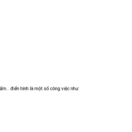
ẩm… điển hình là một số công việc như: