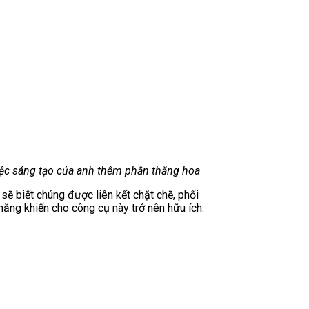
việc sáng tạo của anh thêm phần thăng hoa
sẽ biết chúng được liên kết chặt chẽ, phối
năng khiến cho công cụ này trở nên hữu ích.