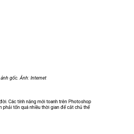
ảnh gốc. Ảnh: Internet
đời. Các tính năng mới toanh trên Photoshop
phải tốn quá nhiều thời gian để cắt chủ thể