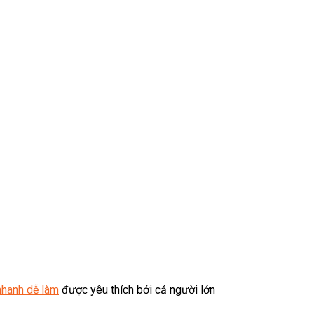
nhanh dễ làm
được yêu thích bởi cả người lớn