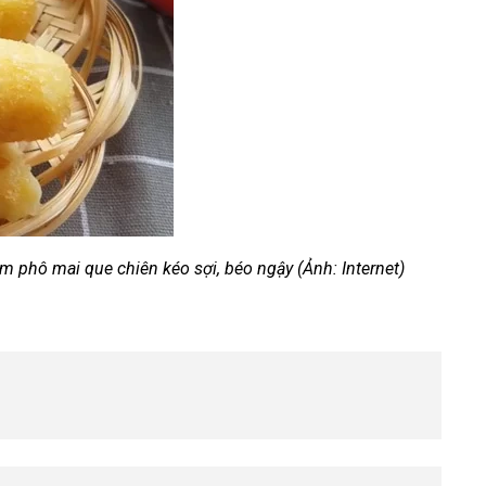
m phô mai que chiên kéo sợi, béo ngậy (Ảnh: Internet)