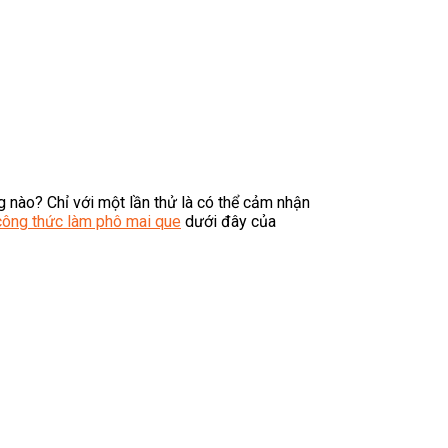
 nào? Chỉ với một lần thử là có thể cảm nhận
công thức làm phô mai que
dưới đây của