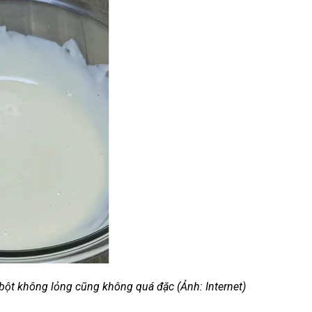
bột không lỏng cũng không quá đặc (Ảnh: Internet)