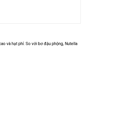
cao và hạt phỉ. So với bơ đậu phộng, Nutella