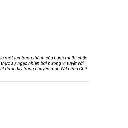
là một fan trung thành của bánh mì thì chắc
 thực sự ngạc nhiên bởi hương vị tuyệt vời
 viết dưới đây trong chuyên mục Wiki Pha Chế