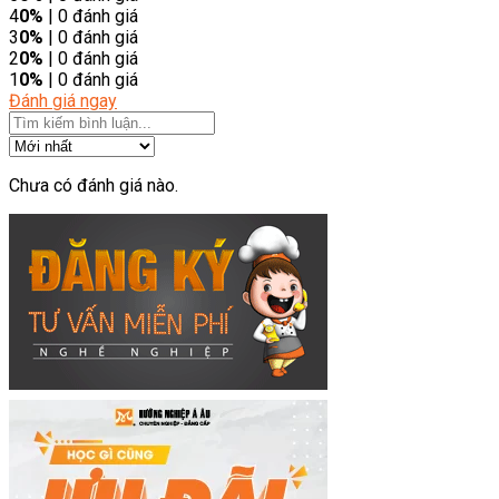
4
0%
| 0 đánh giá
3
0%
| 0 đánh giá
2
0%
| 0 đánh giá
1
0%
| 0 đánh giá
Đánh giá ngay
Chưa có đánh giá nào.