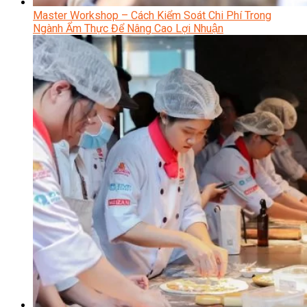
Master Workshop – Cách Kiểm Soát Chi Phí Trong
Ngành Ẩm Thực Để Nâng Cao Lợi Nhuận