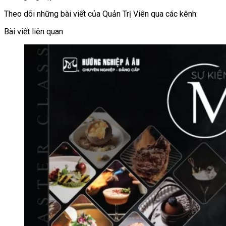
Theo dõi những bài viết của Quản Trị Viên qua các kênh:
Bài viết liên quan