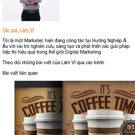
Tác giả: Lâm Vĩ
Tôi là một Marketer, hiện đang công tác tại Hướng Nghiệp Á
Âu với vai trò nghiên cứu, sáng tạo và phát triển các giải pháp
tiếp thị hiệu quả trong thế giới Digital Marketing.
Theo dõi những bài viết của Lâm Vĩ qua các kênh:
Bài viết liên quan