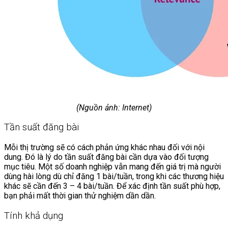
(Nguồn ảnh: Internet)
Tần suất đăng bài
Mỗi thị trường sẽ có cách phản ứng khác nhau đối với nội
dung. Đó là lý do tần suất đăng bài cần dựa vào đối tượng
mục tiêu. Một số doanh nghiệp vẫn mang đến giá trị mà người
dùng hài lòng dù chỉ đăng 1 bài/tuần, trong khi các thương hiệu
khác sẽ cần đến 3 – 4 bài/tuần. Để xác định tần suất phù hợp,
bạn phải mất thời gian thử nghiệm dần dần.
Tính khả dụng