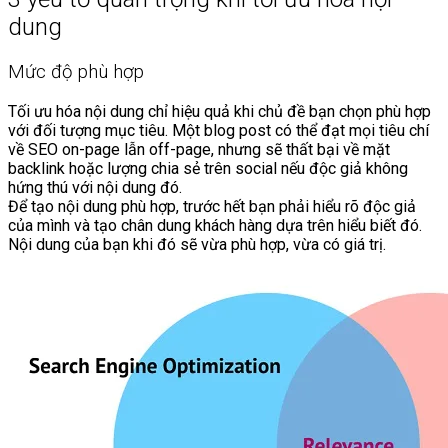
dung
Mức độ phù hợp
Tối ưu hóa nội dung chỉ hiệu quả khi chủ đề bạn chọn phù hợp
với đối tượng mục tiêu. Một blog post có thể đạt mọi tiêu chí
về SEO on-page lẫn off-page, nhưng sẽ thất bại về mặt
backlink hoặc lượng chia sẻ trên social nếu độc giả không
hứng thú với nội dung đó.
Để tạo nội dung phù hợp, trước hết bạn phải hiểu rõ độc giả
của mình và tạo chân dung khách hàng dựa trên hiểu biết đó.
Nội dung của bạn khi đó sẽ vừa phù hợp, vừa có giá trị.