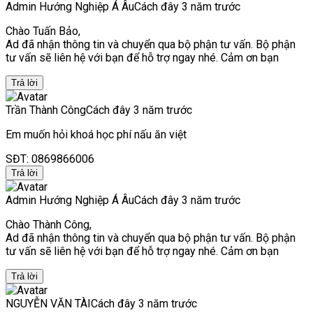
Admin Hướng Nghiệp Á Âu
Cách đây 3 năm trước
Chào Tuấn Bảo,
Ad đã nhận thông tin và chuyển qua bộ phận tư vấn. Bộ phận
tư vấn sẽ liên hệ với bạn để hỗ trợ ngay nhé. Cảm ơn bạn
Trả lời
Trần Thành Công
Cách đây 3 năm trước
Em muốn hỏi khoá học phí nấu ăn việt
SĐT: 0869866006
Trả lời
Admin Hướng Nghiệp Á Âu
Cách đây 3 năm trước
Chào Thành Công,
Ad đã nhận thông tin và chuyển qua bộ phận tư vấn. Bộ phận
tư vấn sẽ liên hệ với bạn để hỗ trợ ngay nhé. Cảm ơn bạn
Trả lời
NGUYỄN VĂN TÀI
Cách đây 3 năm trước