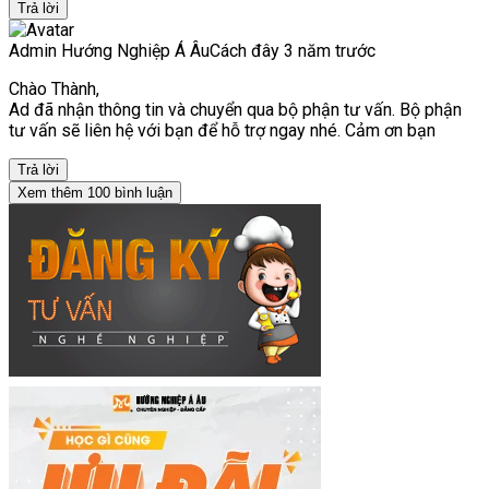
Trả lời
Admin Hướng Nghiệp Á Âu
Cách đây 3 năm trước
Chào Thành,
Ad đã nhận thông tin và chuyển qua bộ phận tư vấn. Bộ phận
tư vấn sẽ liên hệ với bạn để hỗ trợ ngay nhé. Cảm ơn bạn
Trả lời
Xem thêm 100 bình luận