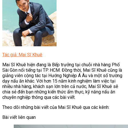
Tác giả: Mai Sĩ Khuê
Mai Sĩ Khuê hiện đang là Bếp trưởng tại chuỗi nhà hàng Phố
Sài Gòn nổi tiếng tại TP. HCM. Đồng thời, Mai Sĩ Khuê cũng là
giảng viên cộng tác tại Hướng Nghiệp Á Âu và một số trường
dạy nấu ăn khác. Với hơn 15 năm kinh nghiệm làm việc tại
nhiều nhà hàng, khách sạn lớn trên cả nước, Mai Sĩ Khuê sẽ
chia sẻ đến bạn những kiến thức ẩm thực, kỹ năng nấu ăn
chuyên nghiệp thông qua các bài viết.
Theo dõi những bài viết của Mai Sĩ Khuê qua các kênh:
Bài viết liên quan