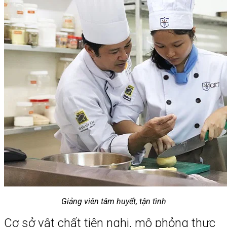
Giảng viên tâm huyết, tận tình
Cơ sở vật chất tiện nghi, mô phỏng thực