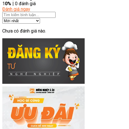
1
0%
| 0 đánh giá
Đánh giá ngay
Chưa có đánh giá nào.