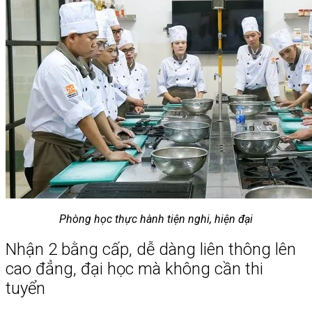
Phòng học thực hành tiện nghi, hiện đại
Nhận 2 bằng cấp, dễ dàng liên thông lên
cao đẳng, đại học mà không cần thi
tuyển