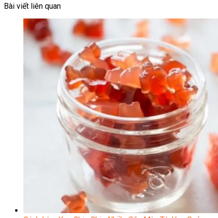
Bài viết liên quan