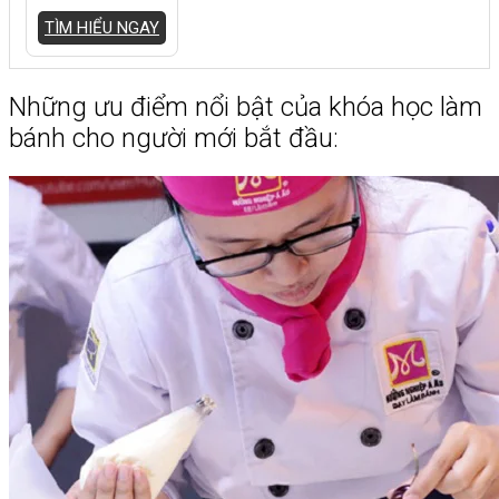
TÌM HIỂU NGAY
Những ưu điểm nổi bật của khóa học làm
bánh cho người mới bắt đầu: