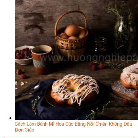
Cách Làm Bánh Mì Hoa Cúc Bằng Nồi Chiên Không Dầu
Đơn Giản