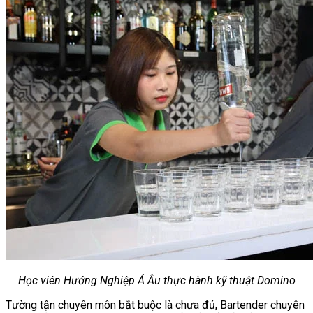
Học viên Hướng Nghiệp Á Âu thực hành kỹ thuật Domino
Tường tận chuyên môn bắt buộc là chưa đủ, Bartender chuyên