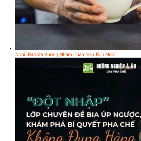
Nghề Barista Không Nhàm Chán Như Bạn Nghĩ