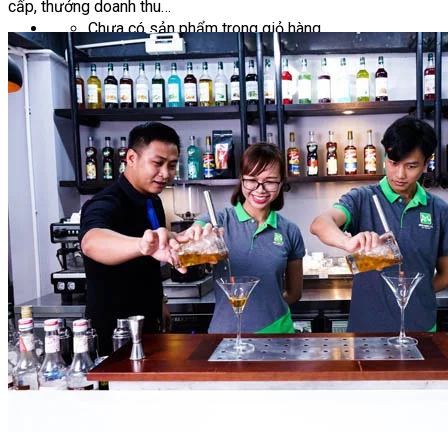
cấp, thưởng doanh thu…
Chưa có sản phẩm trong giỏ hàng.
Giỏ hàng
Chưa có sản phẩm trong giỏ hàng.