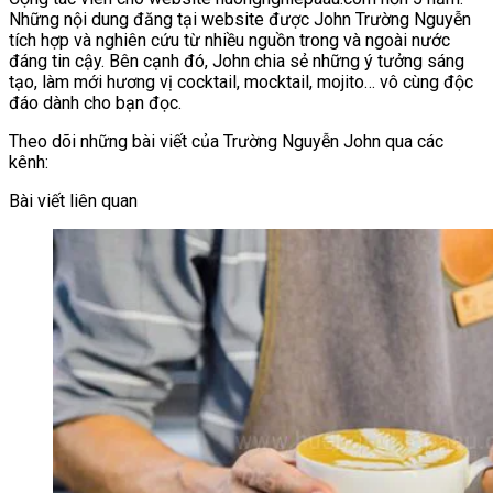
Những nội dung đăng tại website được John Trường Nguyễn
tích hợp và nghiên cứu từ nhiều nguồn trong và ngoài nước
đáng tin cậy. Bên cạnh đó, John chia sẻ những ý tưởng sáng
tạo, làm mới hương vị cocktail, mocktail, mojito… vô cùng độc
đáo dành cho bạn đọc.
Theo dõi những bài viết của Trường Nguyễn John qua các
kênh:
Bài viết liên quan