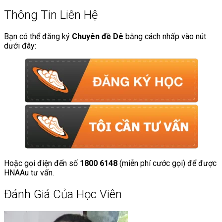
Thông Tin Liên Hệ
Bạn có thể đăng ký
Chuyên đề Dê
bằng cách nhấp vào nút
dưới đây:
Hoặc gọi điện đến số
1800 6148
(miễn phí cước gọi) để được
HNAAu tư vấn.
Đánh Giá Của Học Viên