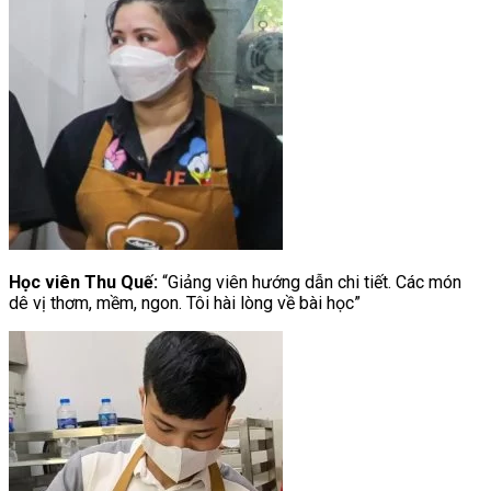
Học viên Thu Quế:
“Giảng viên hướng dẫn chi tiết. Các món
dê vị thơm, mềm, ngon. Tôi hài lòng về bài học”