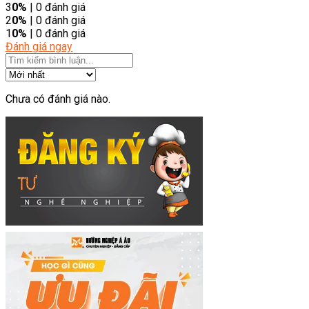
3
0%
| 0 đánh giá
2
0%
| 0 đánh giá
1
0%
| 0 đánh giá
Đánh giá ngay
Chưa có đánh giá nào.