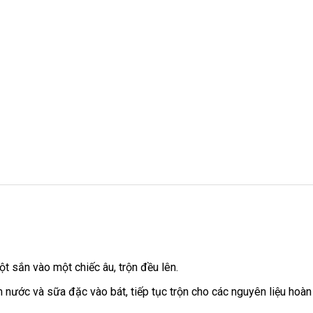
ột sắn vào một chiếc âu, trộn đều lên.
 nước và sữa đặc vào bát, tiếp tục trộn cho các nguyên liệu hoàn