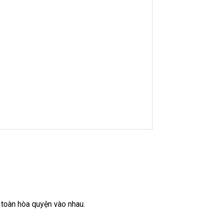
 toàn hòa quyện vào nhau.