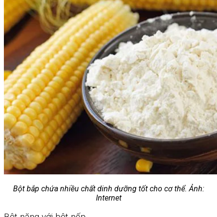
Bột bắp chứa nhiều chất dinh dưỡng tốt cho cơ thể. Ảnh:
Internet