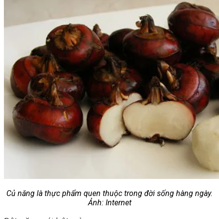
Củ năng là thực phẩm quen thuộc trong đời sống hàng ngày.
Ảnh: Internet