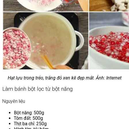
Hạt lựu trong trẻo, trắng đỏ xen kẽ đẹp mắt. Ảnh: Internet
Làm bánh bột lọc từ bột năng
Nguyên liệu
Bột năng: 500g
Tôm đất: 500g
Thịt ba chỉ: 250g