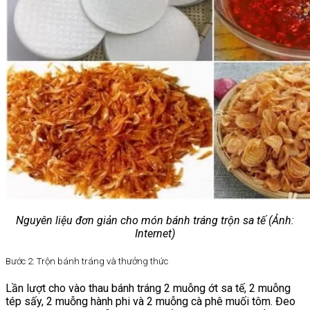
Nguyên liệu đơn giản
cho
món bánh tráng trộn sa tế
(Ảnh:
Internet)
Bước 2: Trộn bánh tráng và thưởng thức
Lần lượt cho vào thau bánh tráng 2 muỗng ớt sa tế, 2 muỗng
tép sấy, 2 muỗng hành phi và 2 muỗng cà phê muối tôm. Đeo