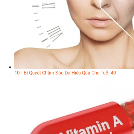
10+ Bí Quyết Chăm Sóc Da Hiệu Quả Cho Tuổi 40