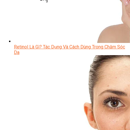
Retinol Là Gì? Tác Dụng Và Cách Dùng Trong Chăm Sóc
Da