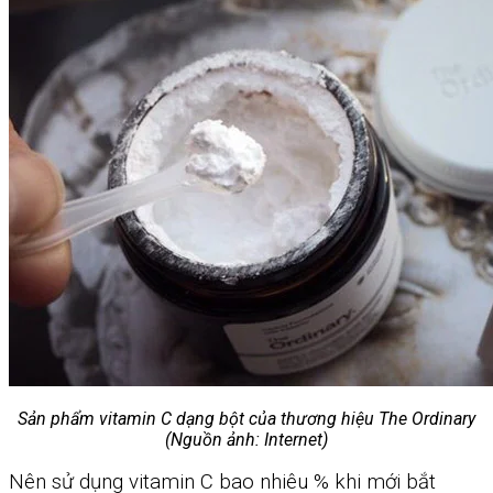
Sản phẩm vitamin C dạng bột của thương hiệu The Ordinary
(Nguồn ảnh: Internet)
Nên sử dụng vitamin C bao nhiêu % khi mới bắt