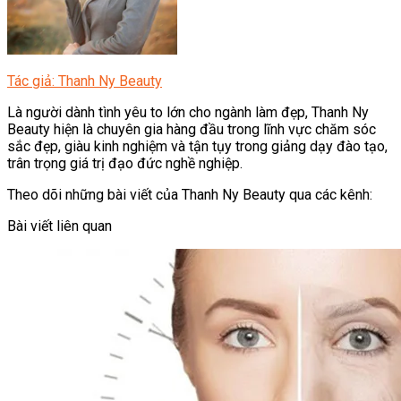
Tác giả: Thanh Ny Beauty
Là người dành tình yêu to lớn cho ngành làm đẹp, Thanh Ny
Beauty hiện là chuyên gia hàng đầu trong lĩnh vực chăm sóc
sắc đẹp, giàu kinh nghiệm và tận tụy trong giảng dạy đào tạo,
trân trọng giá trị đạo đức nghề nghiệp.
Theo dõi những bài viết của Thanh Ny Beauty qua các kênh:
Bài viết liên quan