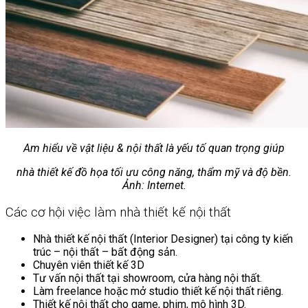
Am hiểu về vật liệu & nội thất là yếu tố quan trọng giúp
nhà thiết kế đồ họa tối ưu công năng, thẩm mỹ và độ bền.
Ảnh: Internet.
Các cơ hội việc làm nhà thiết kế nội thất
Nhà thiết kế nội thất (Interior Designer) tại công ty kiến
trúc – nội thất – bất động sản.
Chuyên viên thiết kế 3D
Tư vấn nội thất tại showroom, cửa hàng nội thất.
Làm freelance hoặc mở studio thiết kế nội thất riêng.
Thiết kế nội thất cho game, phim, mô hình 3D.