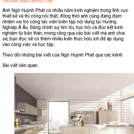
Anh Ngô Huỳnh Phát có nhiều năm kinh nghiệm trong lĩnh vực
thiết kế và thi công nội thất, đồng thời anh cũng đang đảm
nhiệm vai trò cộng tác viên biên tập nội dung tại Hướng
Nghiệp Á Âu. Bằng chính sự tìm tòi, học hỏi và đúc kết kinh
nghiệm từ bản thân, mong rằng qua các bài viết mà anh chia
sẻ, bạn đọc sẽ có thêm nhiều kiến thức hữu ích để áp dụng
vào công việc và học tập.
Theo dõi những bài viết của Ngô Huỳnh Phát qua các kênh:
Bài viết liên quan