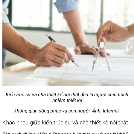
Kiến trúc sư và nhà thiết kế nội thất đều là người chịu trách
nhiệm thiết kế
không gian sống phục vụ con người. Ảnh: Internet.
Khác nhau giữa kiến trúc sư và nhà thiết kế nội thất