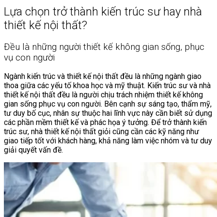
Lựa chọn trở thành kiến trúc sư hay nhà
thiết kế nội thất?
Đều là những người thiết kế không gian sống, phục
vụ con người
Ngành kiến trúc và thiết kế nội thất đều là những ngành giao
thoa giữa các yếu tố khoa học và mỹ thuật. Kiến trúc sư và nhà
thiết kế nội thất đều là người chịu trách nhiệm thiết kế không
gian sống phục vụ con người. Bên cạnh sự sáng tạo, thẩm mỹ,
tư duy bố cục, nhân sự thuộc hai lĩnh vực này cần biết sử dụng
các phần mềm thiết kế và phác họa ý tưởng. Để trở thành kiến
trúc sư, nhà thiết kế nội thất giỏi cũng cần các kỹ năng như
giao tiếp tốt với khách hàng, khả năng làm việc nhóm và tư duy
giải quyết vấn đề.