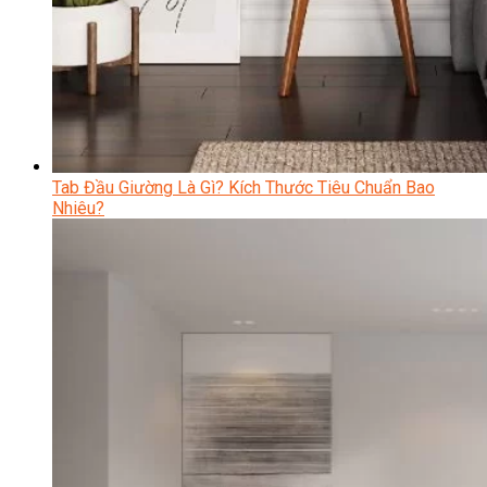
Tab Đầu Giường Là Gì? Kích Thước Tiêu Chuẩn Bao
Nhiêu?