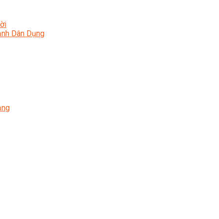
ời
Lạnh Dân Dụng
ạng