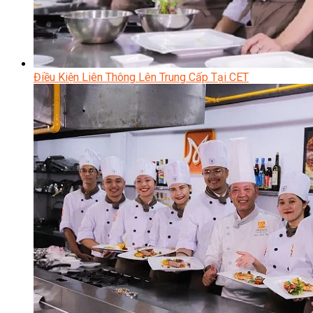
Điều Kiện Liên Thông Lên Trung Cấp Tại CET