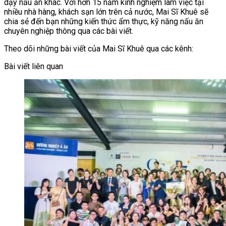
dạy nấu ăn khác. Với hơn 15 năm kinh nghiệm làm việc tại
nhiều nhà hàng, khách sạn lớn trên cả nước, Mai Sĩ Khuê sẽ
chia sẻ đến bạn những kiến thức ẩm thực, kỹ năng nấu ăn
chuyên nghiệp thông qua các bài viết.
Theo dõi những bài viết của Mai Sĩ Khuê qua các kênh:
Bài viết liên quan