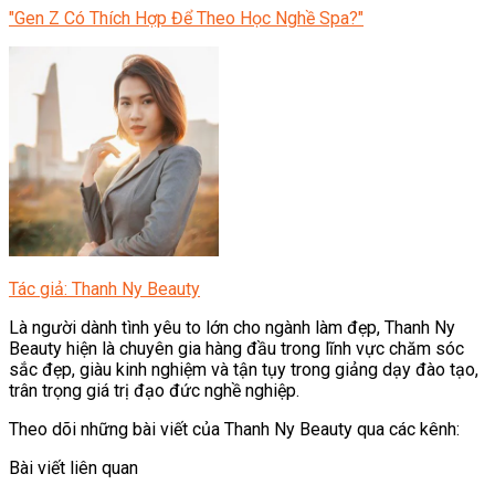
"Gen Z Có Thích Hợp Để Theo Học Nghề Spa?"
Tác giả: Thanh Ny Beauty
Là người dành tình yêu to lớn cho ngành làm đẹp, Thanh Ny
Beauty hiện là chuyên gia hàng đầu trong lĩnh vực chăm sóc
sắc đẹp, giàu kinh nghiệm và tận tụy trong giảng dạy đào tạo,
trân trọng giá trị đạo đức nghề nghiệp.
Theo dõi những bài viết của Thanh Ny Beauty qua các kênh:
Bài viết liên quan