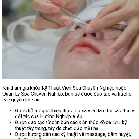
Khi tham gia khóa Kỹ Thuật Viên Spa Chuyên Nghiệp hoặc
Quản Lý Spa Chuyên Nghiệp, bạn sẽ được đào tạo và hưởng
các quyền lợi sau:
Được hỗ trợ giới thiệu thực tập và việc làm tại các đơn vị
đối tác của Hướng Nghiệp Á Âu.
Được đào tạo từ căn bản các kiến thức về da liễu, kỹ
thuật tẩy trang, tẩy da chết, đắp mặt nạ…
Được hướng dẫn các kỹ thuật về massage, bấm huyệt,