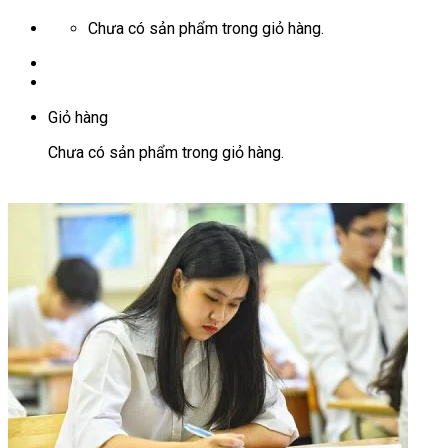
Chưa có sản phẩm trong giỏ hàng.
Giỏ hàng
Chưa có sản phẩm trong giỏ hàng.