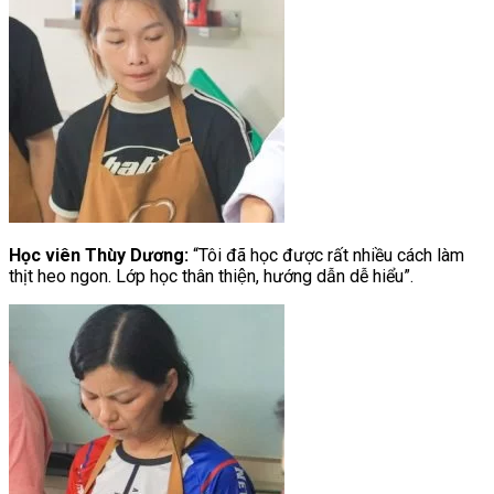
Học viên Thùy Dương:
“Tôi đã học được rất nhiều cách làm
thịt heo ngon. Lớp học thân thiện, hướng dẫn dễ hiểu”.