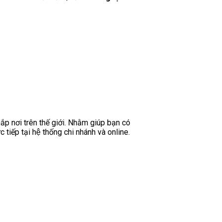
hắp nơi trên thế giới. Nhằm giúp bạn có
tiếp tại hệ thống chi nhánh và online.