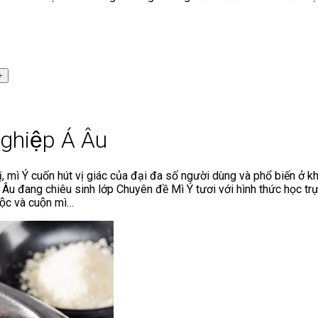
ghiệp Á Âu
mì Ý cuốn hút vị giác của đại đa số người dùng và phổ biến ở k
u đang chiêu sinh lớp Chuyên đề Mì Ý tươi với hình thức học trực 
ộc và cuộn mì…