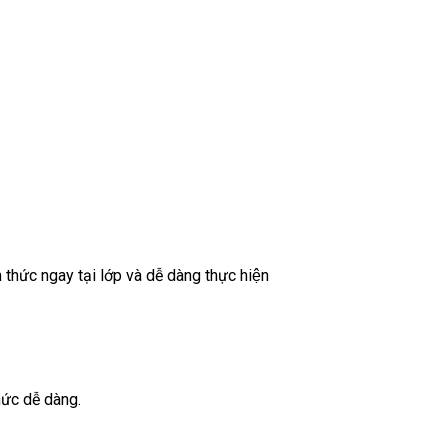
n thức ngay tại lớp và dễ dàng thực hiện
ức dễ dàng.