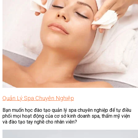
Quản Lý Spa Chuyên Nghiệp
Bạn muốn học đào tạo quản lý spa chuyên nghiệp để tự điều
phối mọi hoạt động của cơ sở kinh doanh spa, thẩm mỹ viện
và đào tạo tay nghề cho nhân viên?