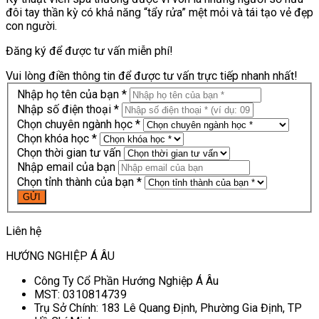
đôi tay thần kỳ có khả năng “tẩy rửa” mệt mỏi và tái tạo vẻ đẹp
con người.
Đăng ký để được tư vấn miễn phí!
Vui lòng điền thông tin để được tư vấn trực tiếp nhanh nhất!
Nhập họ tên của bạn *
Nhập số điện thoại *
Chọn chuyên ngành học *
Chọn khóa học *
Chọn thời gian tư vấn
Nhập email của bạn
Chọn tỉnh thành của bạn *
Liên hệ
HƯỚNG NGHIỆP Á ÂU
Công Ty Cổ Phần Hướng Nghiệp Á Âu
MST: 0310814739
Trụ Sở Chính: 183 Lê Quang Định, Phường Gia Định, TP