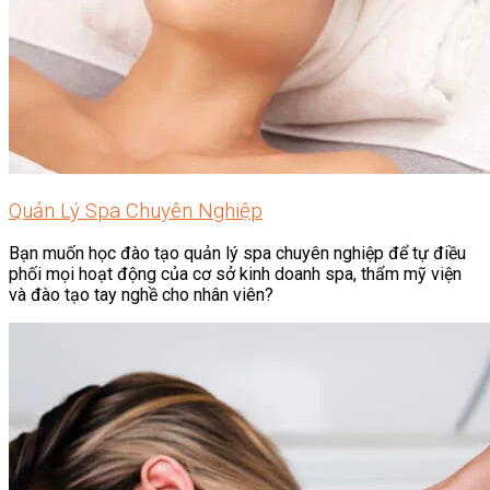
Quản Lý Spa Chuyên Nghiệp
Bạn muốn học đào tạo quản lý spa chuyên nghiệp để tự điều
phối mọi hoạt động của cơ sở kinh doanh spa, thẩm mỹ viện
và đào tạo tay nghề cho nhân viên?