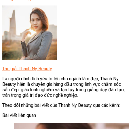
Tác giả: Thanh Ny Beauty
Là người dành tình yêu to lớn cho ngành làm đẹp, Thanh Ny
Beauty hiện là chuyên gia hàng đầu trong lĩnh vực chăm sóc
sắc đẹp, giàu kinh nghiệm và tận tụy trong giảng dạy đào tạo,
trân trọng giá trị đạo đức nghề nghiệp.
Theo dõi những bài viết của Thanh Ny Beauty qua các kênh:
Bài viết liên quan