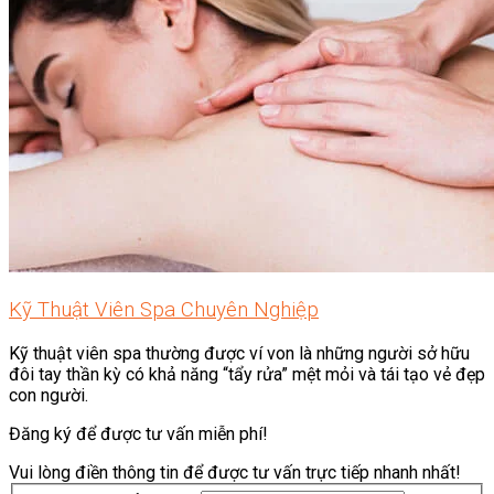
Kỹ Thuật Viên Spa Chuyên Nghiệp
Kỹ thuật viên spa thường được ví von là những người sở hữu
đôi tay thần kỳ có khả năng “tẩy rửa” mệt mỏi và tái tạo vẻ đẹp
con người.
Đăng ký để được tư vấn miễn phí!
Vui lòng điền thông tin để được tư vấn trực tiếp nhanh nhất!