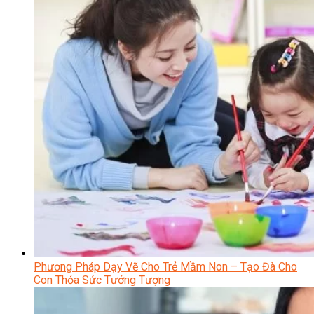
Phương Pháp Dạy Vẽ Cho Trẻ Mầm Non – Tạo Đà Cho
Con Thỏa Sức Tưởng Tượng