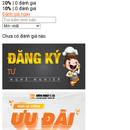
2
0%
| 0 đánh giá
1
0%
| 0 đánh giá
Đánh giá ngay
Chưa có đánh giá nào.