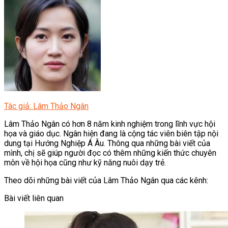
Tác giả: Lâm Thảo Ngân
Lâm Thảo Ngân có hơn 8 năm kinh nghiệm trong lĩnh vực hội
họa và giáo dục. Ngân hiện đang là cộng tác viên biên tập nội
dung tại Hướng Nghiệp Á Âu. Thông qua những bài viết của
mình, chị sẽ giúp người đọc có thêm những kiến thức chuyên
môn về hội họa cũng như kỹ năng nuôi dạy trẻ.
Theo dõi những bài viết của Lâm Thảo Ngân qua các kênh:
Bài viết liên quan