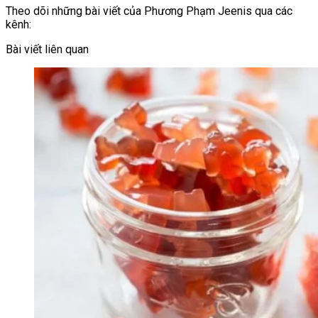
Theo dõi những bài viết của Phương Phạm Jeenis qua các
kênh:
Bài viết liên quan