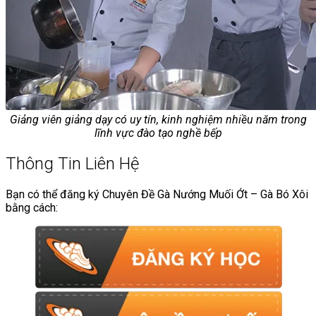
Giảng viên giảng dạy có uy tín, kinh nghiệm nhiều năm trong
lĩnh vực đào tạo nghề bếp
Thông Tin Liên Hệ
Bạn có thể đăng ký Chuyên Đề Gà Nướng Muối Ớt – Gà Bó Xôi
bằng cách: