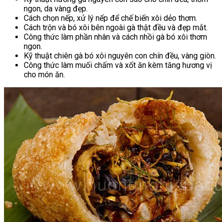
ngon, da vàng đẹp.
Cách chọn nếp, xử lý nếp để chế biến xôi dẻo thơm.
Cách trộn và bó xôi bên ngoài gà thật đều và đẹp mắt.
Công thức làm phần nhân và cách nhồi gà bó xôi thơm
ngon.
Kỹ thuật chiên gà bó xôi nguyên con chín đều, vàng giòn.
Công thức làm muối chấm và xốt ăn kèm tăng hương vị
cho món ăn.