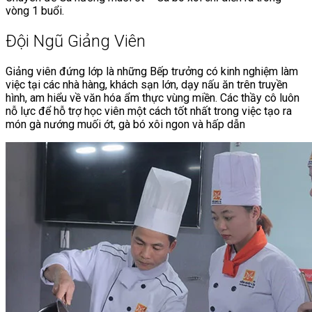
vòng 1 buổi.
Đội Ngũ Giảng Viên
Giảng viên đứng lớp là những Bếp trưởng có kinh nghiệm làm
việc tại các nhà hàng, khách sạn lớn, dạy nấu ăn trên truyền
hình, am hiểu về văn hóa ẩm thực vùng miền. Các thầy cô luôn
nỗ lực để hỗ trợ học viên một cách tốt nhất trong việc tạo ra
món gà nướng muối ớt, gà bó xôi ngon và hấp dẫn