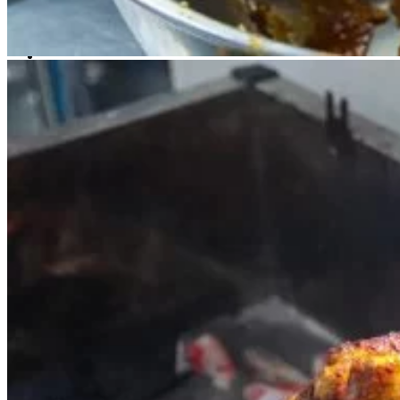
Chưa có sản phẩm trong giỏ hàng.
Giỏ hàng
Chưa có sản phẩm trong giỏ hàng.