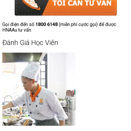
Gọi điện đến số
1800 6148
(miễn phí cước gọi) để được
HNAAu tư vấn.
Đánh Giá Học Viên