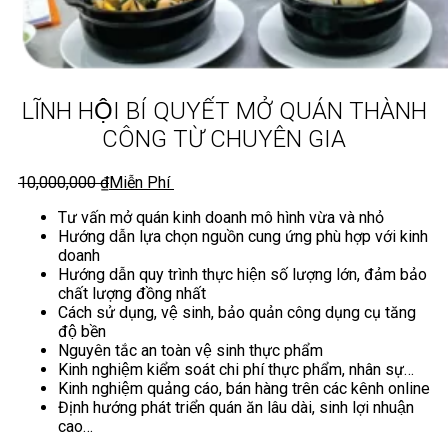
LĨNH HỘI BÍ QUYẾT MỞ QUÁN THÀNH
CÔNG TỪ CHUYÊN GIA
10,000,000
₫
Miễn Phí
Tư vấn mở quán kinh doanh mô hình vừa và nhỏ
Hướng dẫn lựa chọn nguồn cung ứng phù hợp với kinh
doanh
Hướng dẫn quy trình thực hiện số lượng lớn, đảm bảo
chất lượng đồng nhất
Cách sử dụng, vệ sinh, bảo quản công dụng cụ tăng
độ bền
Nguyên tắc an toàn vệ sinh thực phẩm
Kinh nghiệm kiểm soát chi phí thực phẩm, nhân sự…
Kinh nghiệm quảng cáo, bán hàng trên các kênh online
Định hướng phát triển quán ăn lâu dài, sinh lợi nhuận
cao…