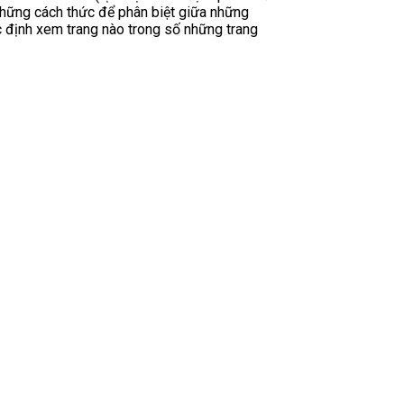
 những cách thức để phân biệt giữa những
xác định xem trang nào trong số những trang