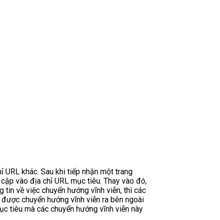
 URL khác. Sau khi tiếp nhận một trang
 cập vào địa chỉ URL mục tiêu. Thay vào đó,
 tin về việc chuyển hướng vĩnh viễn, thì các
được chuyển hướng vĩnh viễn ra bên ngoài
mục tiêu mà các chuyển hướng vĩnh viễn này