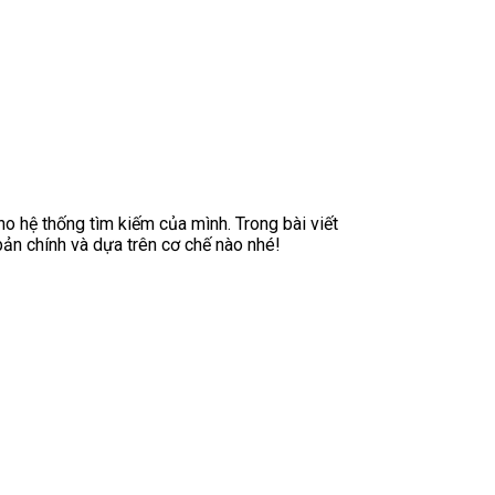
o hệ thống tìm kiếm của mình. Trong bài viết
bản chính và dựa trên cơ chế nào nhé!