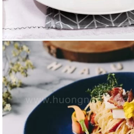
Chưa có sản phẩm trong giỏ hàng.
Giỏ hàng
Chưa có sản phẩm trong giỏ hàng.