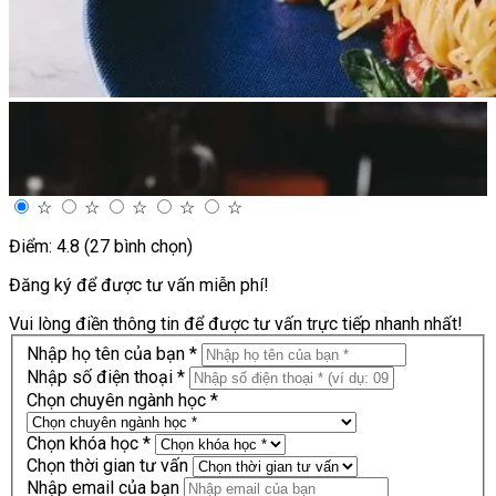
☆
☆
☆
☆
☆
Điểm: 4.8 (27 bình chọn)
Đăng ký để được tư vấn miễn phí!
Vui lòng điền thông tin để được tư vấn trực tiếp nhanh nhất!
Nhập họ tên của bạn *
Nhập số điện thoại *
Chọn chuyên ngành học *
Chọn khóa học *
Chọn thời gian tư vấn
Nhập email của bạn