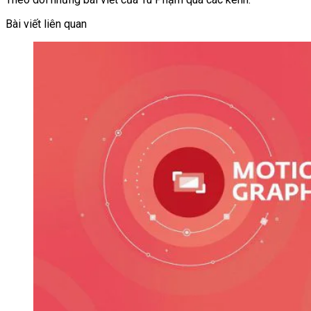
Bài viết liên quan