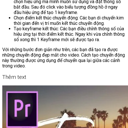
chọn hiệu ứng mà mình muốn sử dụng và đặt thông số
bắt đầu. Sau đó click vào biểu tượng đồng hồ ở ngay
đầu hiệu ứng để tạo 1 keyframe.
Chọn điểm kết thúc chuyển động: Các bạn di chuyển kim
thời gian đến vị trí muốn kết thúc chuyển động.
Tạo keyframe kết thúc: Các bạn điều chỉnh thông số của
hiệu ứng tại thời điểm kết thúc. Ngay khi vừa chỉnh thông
số xong thì 1 Keyframe mới sẽ được tạo ra.
Với những bước đơn giản như trên, các bạn đã tạo ra được
những chuyển động đẹp mắt cho video. Cách tạo chuyển động
này thường được ứng dụng để chuyển qua lại giữa các cảnh
trong video.
Thêm text