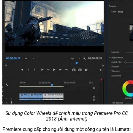
Sử dụng Color Wheels để chỉnh màu trong Premiere Pro CC
2018 (Ảnh: Internet)
Premiere cung cấp cho người dùng một công cụ tên là Lumetri