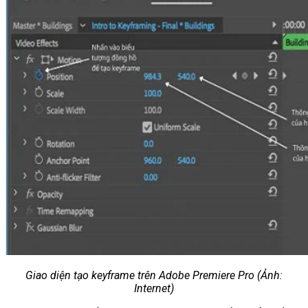
Giao diện tạo keyframe trên Adobe Premiere Pro (Ảnh:
Internet)